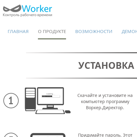
ГЛАВНАЯ
О ПРОДУКТЕ
ВОЗМОЖНОСТИ
ДЕМО
УСТАНОВКА
Скачайте и установите на
компьютер программу
Воркер.Директор.
Придумайте пароль. Этот