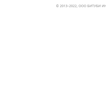
© 2013–2022, ООО БИТУБИ ИН