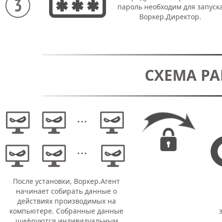
пароль необходим для запуск
Воркер.Директор.
СХЕМА Р
После установки, Воркер.Агент
начинает собирать данные о
действиях производимых на
компьютере. Собранные данные
шифруются индивидуальным