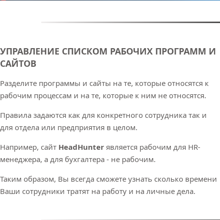
УПРАВЛЕНИЕ СПИСКОМ РАБОЧИХ ПРОГРАММ И
САЙТОВ
Разделите программы и сайты на те, которые относятся к
рабочим процессам и на те, которые к ним не относятся.
Правила задаются как для конкретного сотрудника так и
для отдела или предприятия в целом.
Например, сайт
HeadHunter
является рабочим для HR-
менеджера, а для бухгалтера - не рабочим.
Таким образом, Вы всегда сможете узнать сколько времени
Ваши сотрудники тратят на работу и на личные дела.