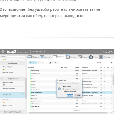
Это позволяет без ущерба работе планировать такие
мероприятия как обед, планерка, выходные.