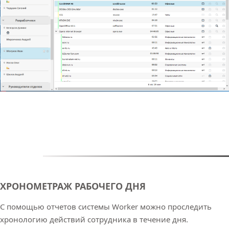
ХРОНОМЕТРАЖ РАБОЧЕГО ДНЯ
С помощью отчетов системы Worker можно проследить
хронологию действий сотрудника в течение дня.