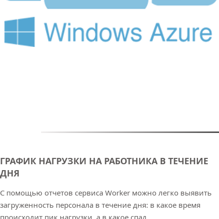
ГРАФИК НАГРУЗКИ НА РАБОТНИКА В ТЕЧЕНИЕ
ДНЯ
С помощью отчетов сервиса Worker можно легко выявить
загруженность персонала в течение дня: в какое время
происходит пик нагрузки, а в какое спад.