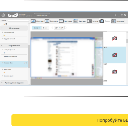
Попробуйте Б