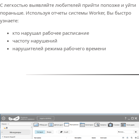
С легкостью выявляйте любителей прийти попозже и уйти
пораньше. Используя отчеты системы Worker, Вы быстро
узнаете:
кто нарушал рабочее расписание
частоту нарушений
нарушителей режима рабочего времени