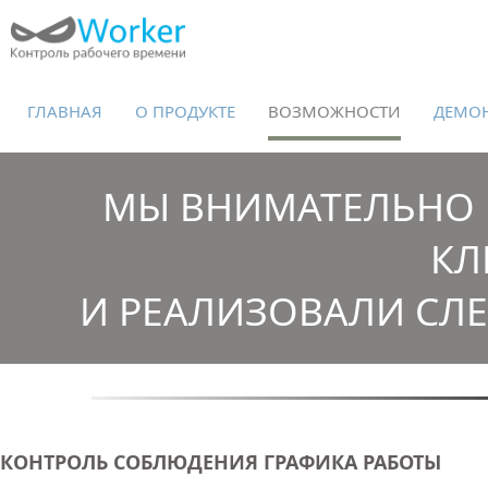
ГЛАВНАЯ
О ПРОДУКТЕ
ВОЗМОЖНОСТИ
ДЕМО
МЫ ВНИМАТЕЛЬНО 
КЛ
И РЕАЛИЗОВАЛИ С
КОНТРОЛЬ СОБЛЮДЕНИЯ ГРАФИКА РАБОТЫ