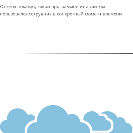
Отчеты покажут, какой программой или сайтом
пользовался сотрудник в конкретный момент времени