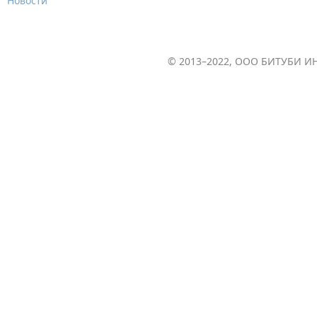
Новости
© 2013–2022, ООО БИТУБИ ИН